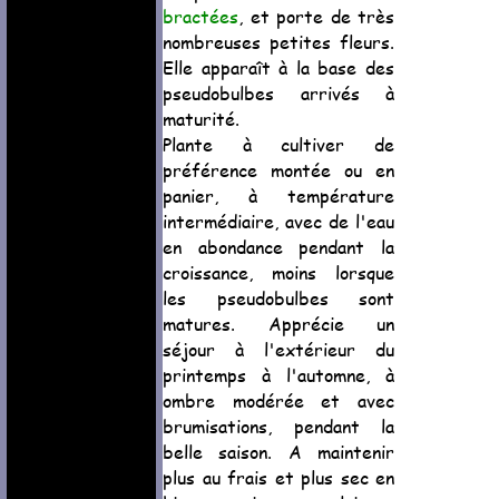
bractées
, et porte de très
nombreuses petites fleurs.
Elle apparaît à la base des
pseudobulbes arrivés à
maturité.
Plante à cultiver de
préférence montée ou en
panier, à température
intermédiaire, avec de l'eau
en abondance pendant la
croissance, moins lorsque
les pseudobulbes sont
matures. Apprécie un
séjour à l'extérieur du
printemps à l'automne, à
ombre modérée et avec
brumisations, pendant la
belle saison. A maintenir
plus au frais et plus sec en